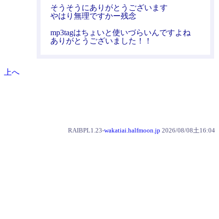
そうそうにありがとうございます
やはり無理ですかー残念
mp3tagはちょいと使いづらいんですよね
ありがとうございました！！
上へ
RAIBPL1.23-
wakatiai.halfmoon.jp
2026/08/08土16:04